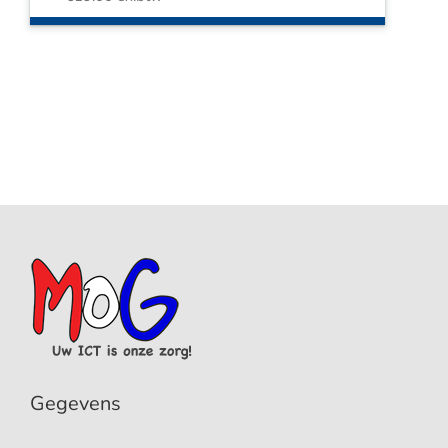
Gegevens