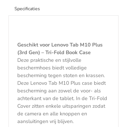
aantal
Specificaties
Geschikt voor Lenovo Tab M10 Plus
(3rd Gen) – Tri-Fold Book Case
Deze praktische en stijlvolle
beschermhoes biedt volledige
bescherming tegen stoten en krassen.
Deze Lenovo Tab M10 Plus case biedt
bescherming aan zowel de voor- als
achterkant van de tablet. In de Tri-Fold
Cover zitten enkele uitsparingen zodat
de camera en alle knoppen en
aansluitingen vrij blijven.