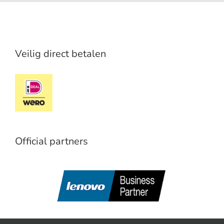
Veilig direct betalen
Official partners