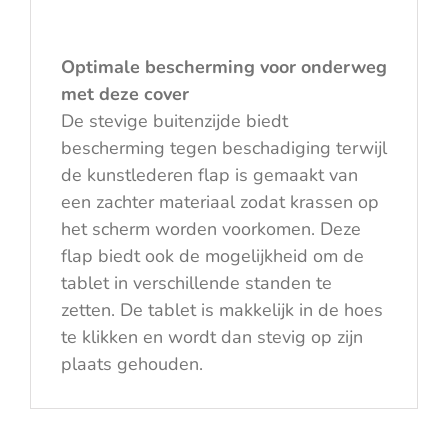
Optimale bescherming voor onderweg
met deze cover
De stevige buitenzijde biedt
bescherming tegen beschadiging terwijl
de kunstlederen flap is gemaakt van
een zachter materiaal zodat krassen op
het scherm worden voorkomen. Deze
flap biedt ook de mogelijkheid om de
tablet in verschillende standen te
zetten. De tablet is makkelijk in de hoes
te klikken en wordt dan stevig op zijn
plaats gehouden.