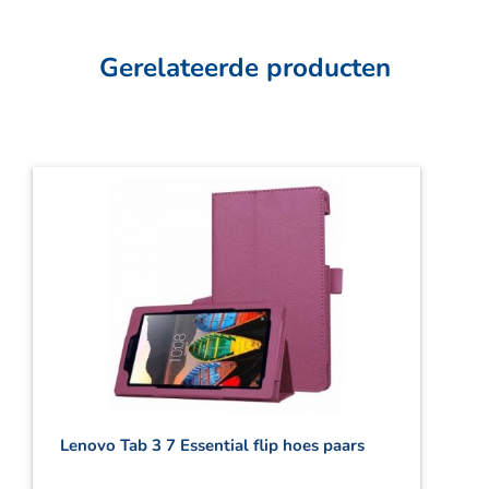
Gerelateerde producten
Lenovo Tab 3 7 Essential flip hoes paars