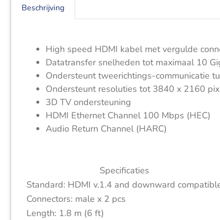
Beschrijving
High speed HDMI kabel met vergulde conn
Datatransfer snelheden tot maximaal 10 Gi
Ondersteunt tweerichtings-communicatie 
Ondersteunt resoluties tot 3840 x 2160 pix
3D TV ondersteuning
HDMI Ethernet Channel 100 Mbps (HEC)
Audio Return Channel (HARC)
Specificaties
Standard: HDMI v.1.4 and downward compatibl
Connectors: male x 2 pcs
Length: 1.8 m (6 ft)