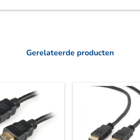
Gerelateerde producten