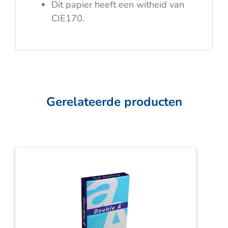
Dit papier heeft een witheid van
CIE170.
Gerelateerde producten