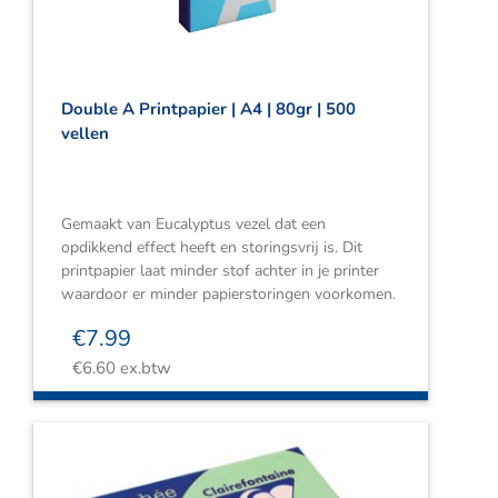
Double A Printpapier | A4 | 80gr | 500
vellen
Gemaakt van Eucalyptus vezel dat een
opdikkend effect heeft en storingsvrij is. Dit
printpapier laat minder stof achter in je printer
waardoor er minder papierstoringen voorkomen.
€
7.99
€
6.60
ex.btw