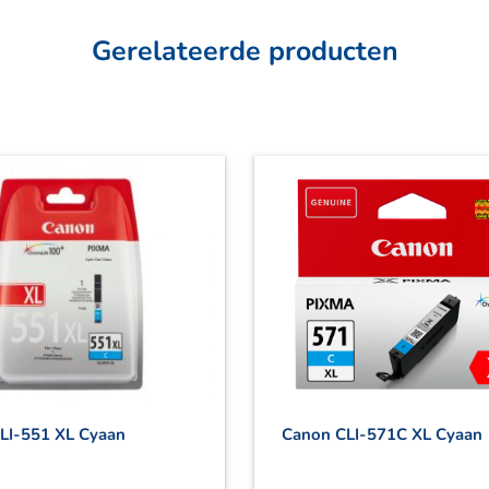
Gerelateerde producten
LI-551 XL Cyaan
Canon CLI-571C XL Cyaan