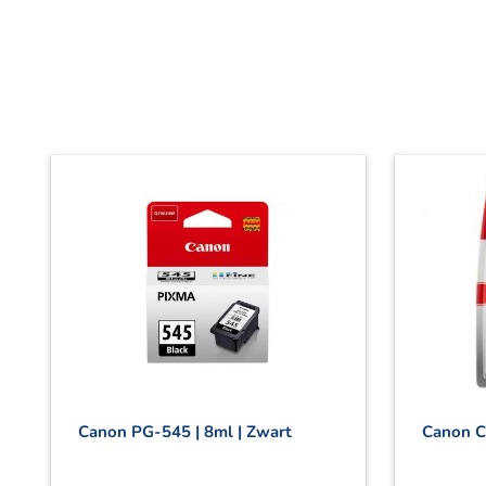
Canon PG-545 | 8ml | Zwart
Canon C