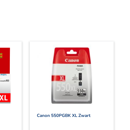
Canon 550PGBK XL Zwart