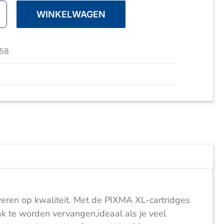
WINKELWAGEN
58
everen op kwaliteit. Met de PIXMA XL-cartridges
k te worden vervangen,ideaal als je veel