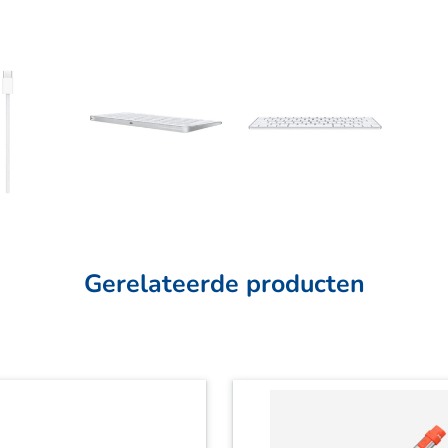
Gerelateerde producten