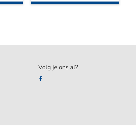
Volg je ons al?