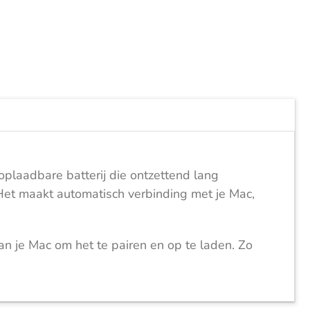
oplaadbare batterij die ontzettend lang
et maakt automatisch verbinding met je Mac,
 je Mac om het te pairen en op te laden. Zo