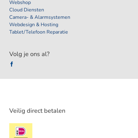
Webshop
Cloud Diensten
Camera- & Alarmsystemen
Webdesign & Hosting
Tablet/Telefoon Reparatie
Volg je ons al?
Veilig direct betalen