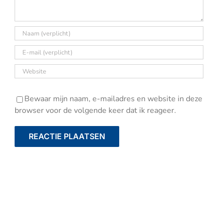
Bewaar mijn naam, e-mailadres en website in deze
browser voor de volgende keer dat ik reageer.