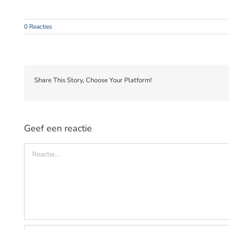
0 Reacties
Share This Story, Choose Your Platform!
Geef een reactie
Reactie