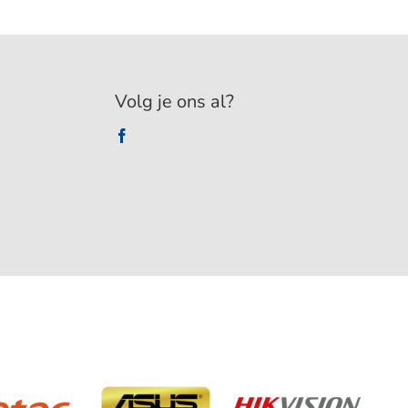
Volg je ons al?