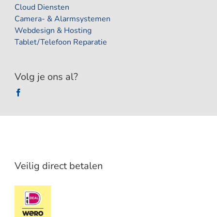
Cloud Diensten
Camera- & Alarmsystemen
Webdesign & Hosting
Tablet/Telefoon Reparatie
Volg je ons al?
Veilig direct betalen