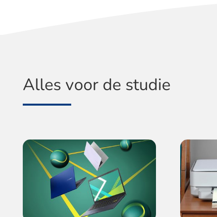
Alles voor de studie