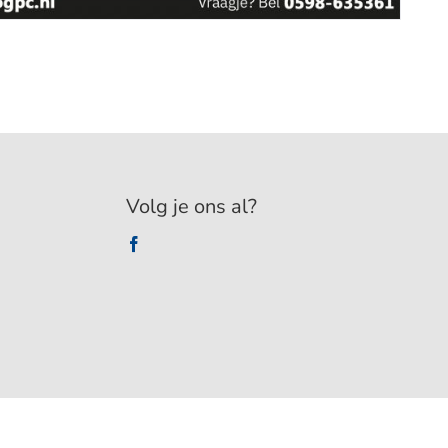
Volg je ons al?