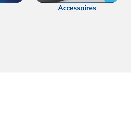
Accessoires