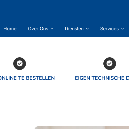
Home
Over Ons
Diensten
Services
NLINE TE BESTELLEN
EIGEN TECHNISCHE 