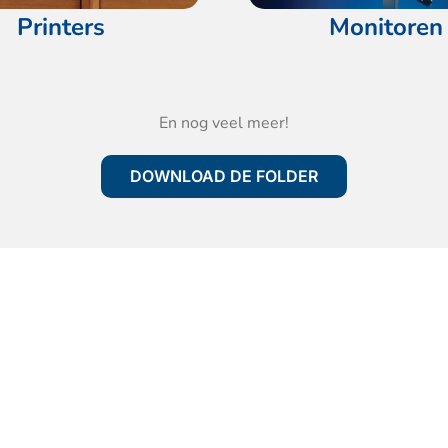
Printers
Monitoren
En nog veel meer!
DOWNLOAD DE FOLDER