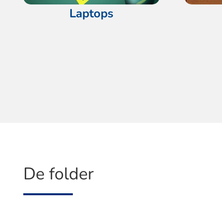
Laptops
De folder